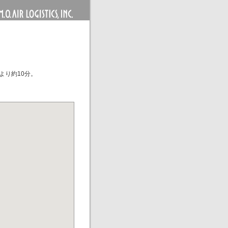
より約10分。